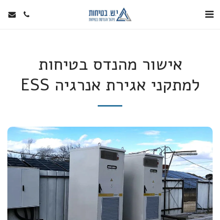
אישור מהנדס בטיחות
למתקני אגירת אנרגיה ESS